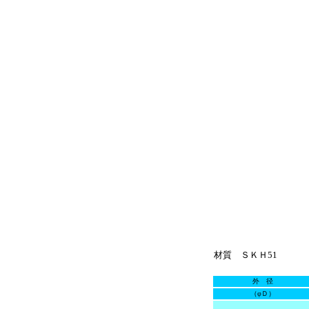
材質 ＳＫＨ51
外 径
（φＤ）